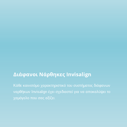
Διάφανοι Νάρθηκες Invisalign
Κάθε καινοτόμο χαρακτηριστικό του συστήματος διάφανων
ναρθήκων Invisalign έχει σχεδιαστεί για να αποκαλύψει το
χαμόγελο που σας αξίζει.