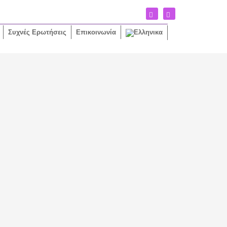
Συχνές Ερωτήσεις
Επικοινωνία