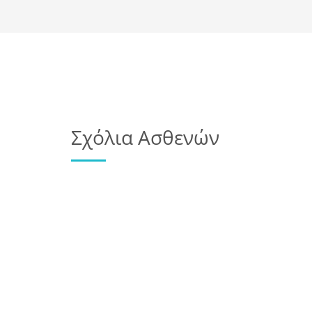
Σχόλια Ασθενών