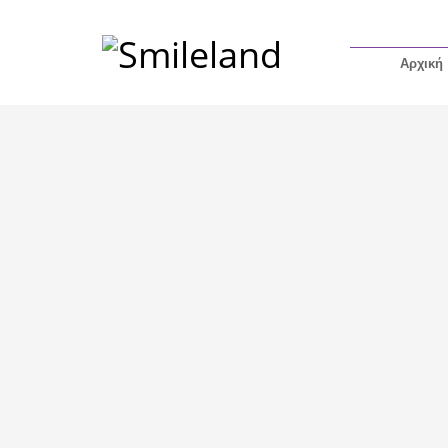
Αρχική